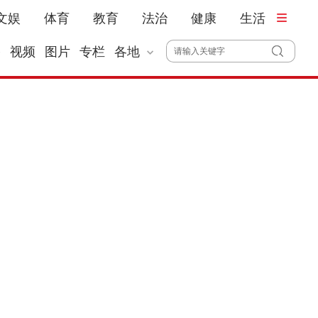
文娱
体育
教育
法治
健康
生活
播
视频
图片
专栏
各地