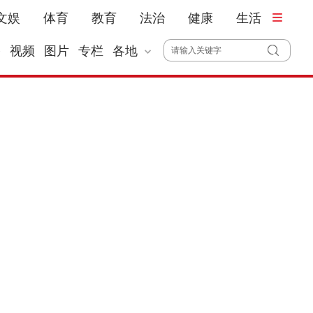
文娱
体育
教育
法治
健康
生活
播
视频
图片
专栏
各地