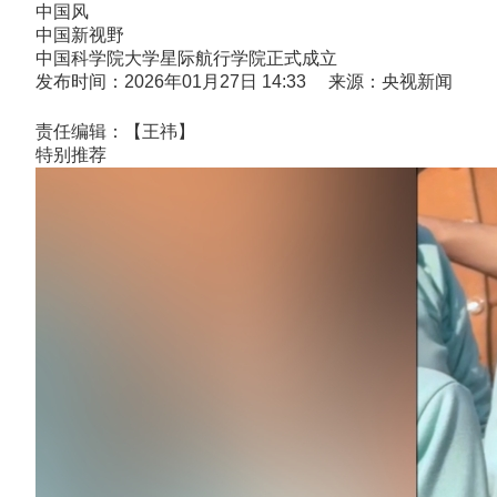
中国风
中国新视野
中国科学院大学星际航行学院正式成立
发布时间：2026年01月27日 14:33 来源：央视新闻
责任编辑：【王祎】
特别推荐