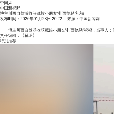
中国风
中国新视野
博主川西自驾游收获藏族小朋友“扎西德勒”祝福
发布时间：2026年01月28日 20:22 来源：中国新闻网
博主川西自驾游收获藏族小朋友“扎西德勒”祝福，当事人：
责任编辑：【翟璐】
特别推荐