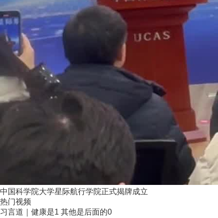
中国科学院大学星际航行学院正式揭牌成立
热门视频
习言道｜健康是1 其他是后面的0