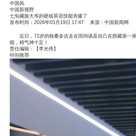
中国风
中国新视野
七旬藏族大爷的硬核英语技能夯爆了
发布时间：2026年03月19日 17:47 来源：中国新闻网
近日，72岁的格桑多吉走在田间谈及自己在西藏第一座
能，精气神十足！
责任编辑：【李光伟】
特别推荐