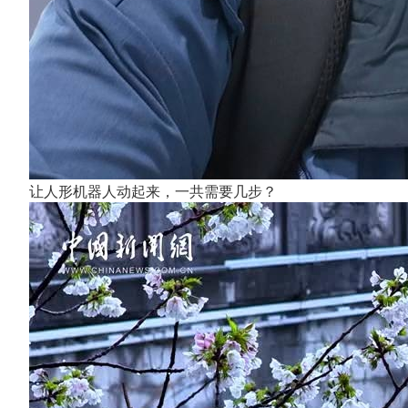
让人形机器人动起来，一共需要几步？