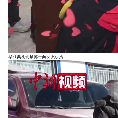
毕业典礼现场博士向女友求婚