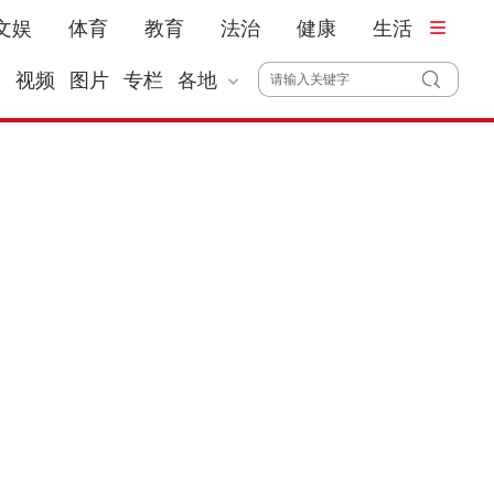
文娱
体育
教育
法治
健康
生活
播
视频
图片
专栏
各地