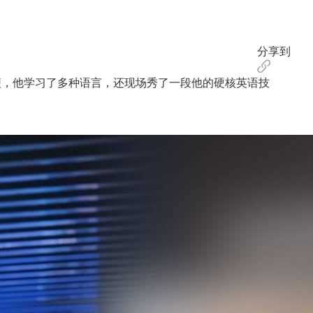
分享到
，他学习了多种语言，还现场秀了一段他的硬核英语技