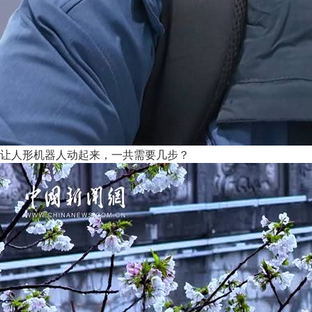
让人形机器人动起来，一共需要几步？