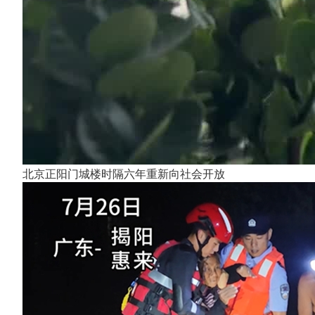
北京正阳门城楼时隔六年重新向社会开放