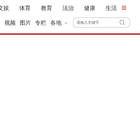
文娱
体育
教育
法治
健康
生活
播
视频
图片
专栏
各地