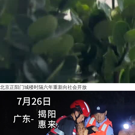
北京正阳门城楼时隔六年重新向社会开放