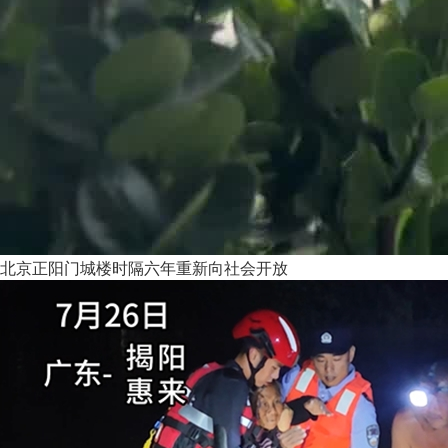
北京正阳门城楼时隔六年重新向社会开放