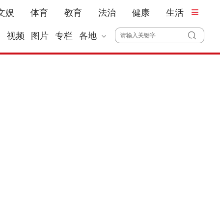
文娱
体育
教育
法治
健康
生活
播
视频
图片
专栏
各地