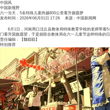
中国风
中国新视野
六一当天，5名特殊儿童跨越800公里看升旗圆梦
发布时间：2026年06月01日 17:26 来源：中国新闻网
6月1日，河南周口沈丘县教体局特殊教育学校的老师带着5名
门看升国旗愿望，于是就联合教体局在六一儿童节这样特殊的日
责任编辑：【魏聪聪】
特别推荐