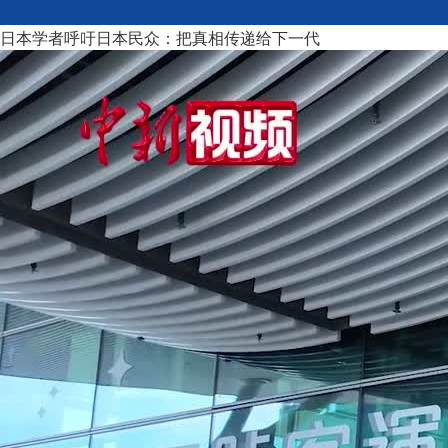
日本学者呼吁日本民众：把真相传递给下一代