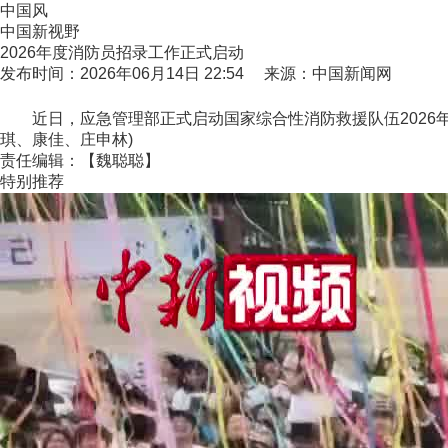
中国风
中国新视野
2026年度消防员招录工作正式启动
发布时间：2026年06月14日 22:54 来源：中国新闻网
近日，应急管理部正式启动国家综合性消防救援队伍2026年
琪、康佳、庄申林)
责任编辑：【魏聪聪】
特别推荐