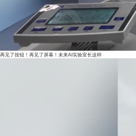
再见了按钮！再见了屏幕！未来AI实验室长这样