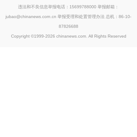
违法和不良信息举报电话：15699788000 举报邮箱：
jubao@chinanews.com.cn
举报受理和处置管理办法
总机：86-10-
87826688
Copyright ©1999-2026
chinanews.com. All Rights Reserved