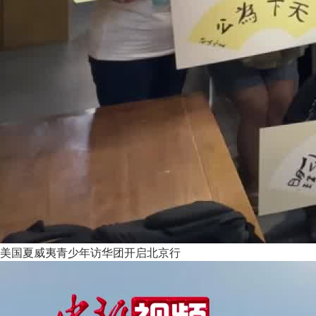
美国夏威夷青少年访华团开启北京行