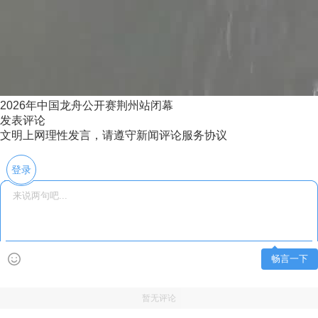
2026年中国龙舟公开赛荆州站闭幕
发表评论
文明上网理性发言，请遵守新闻评论服务协议
登录
畅言一下
暂无评论