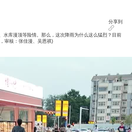
分享到
、水库漫顶等险情。那么，这次降雨为什么这么猛烈？目前
，审核：张佳漫、吴恩祺)