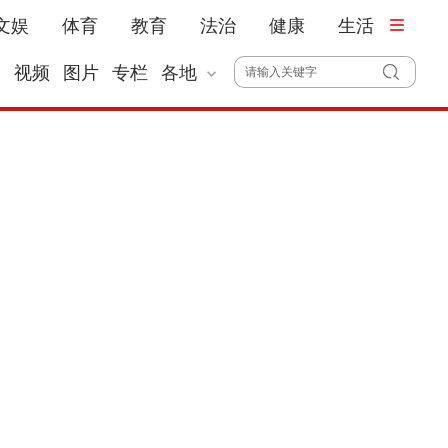
文娱
体育
教育
法治
健康
生活
播
视频
图片
专栏
各地