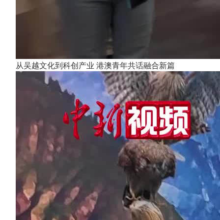
从吴越文化到科创产业 港澳青年共话融合新篇