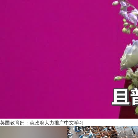
英国教育部：英政府大力推广中文学习