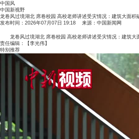
中国风
中国新视野
龙卷风过境湖北 席卷校园 高校老师讲述受灾情况：建筑大面积
发布时间：2026年07月07日 19:18 来源：中国新闻网
龙卷风过境湖北 席卷校园 高校老师讲述受灾情况：建筑大面
责任编辑：【李光伟】
特别推荐