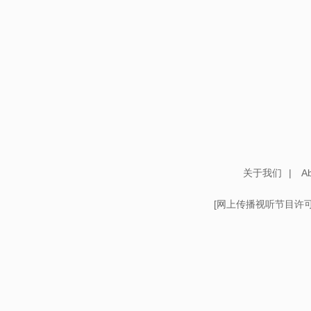
关于我们
|
Ab
[
网上传播视听节目许可证