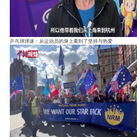
乒乓球球迷：从运动员的身上看到了坚持与热爱