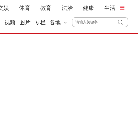
文娱
体育
教育
法治
健康
生活
播
视频
图片
专栏
各地