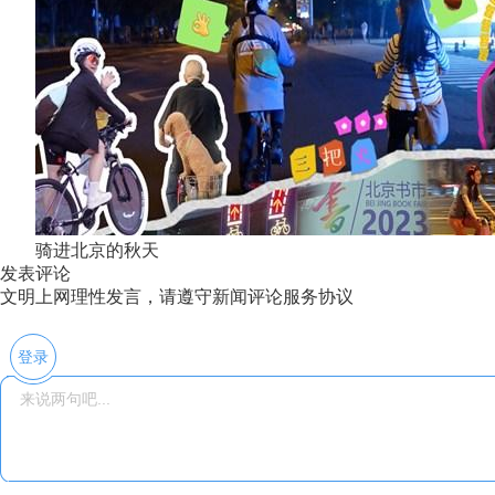
骑进北京的秋天
发表评论
文明上网理性发言，请遵守新闻评论服务协议
登录