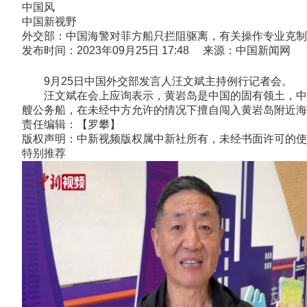
中国风
中国新视野
外交部：中国海警对菲方船只拦阻驱离，有关操作专业克制
发布时间：2023年09月25日 17:48 来源：中国新闻网
9月25日中国外交部发言人汪文斌主持例行记者会。
汪文斌在会上应询表示，黄岩岛是中国的固有领土，中国
艘公务船，在未经中方允许的情况下擅自闯入黄岩岛附近海
责任编辑：【罗攀】
版权声明：中新视频版权属中新社所有，未经书面许可的使
特别推荐