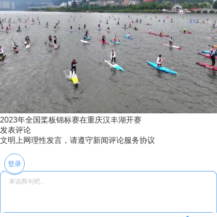
2023年全国桨板锦标赛在重庆汉丰湖开赛
发表评论
文明上网理性发言，请遵守新闻评论服务协议
登录