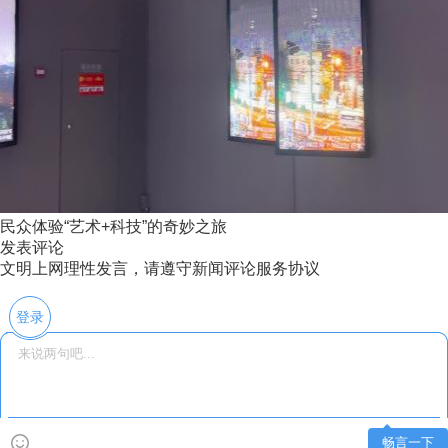
民众体验“艺术+科技”的奇妙之旅
发表评论
文明上网理性发言，请遵守新闻评论服务协议
登录
畅言一下