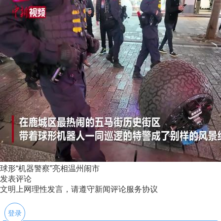
球形“机器警察”亮相温州闹市
发表评论
文明上网理性发言，请遵守新闻评论服务协议
登录