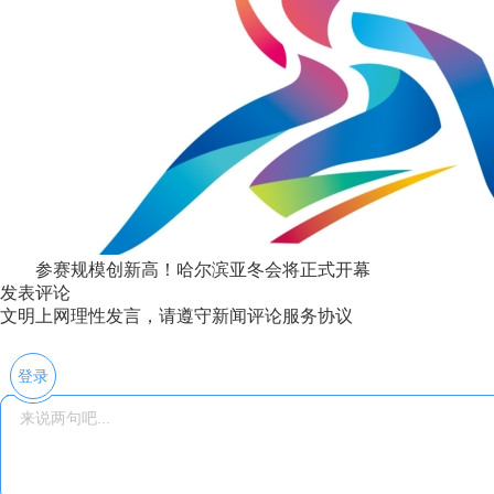
参赛规模创新高！哈尔滨亚冬会将正式开幕
发表评论
文明上网理性发言，请遵守新闻评论服务协议
登录