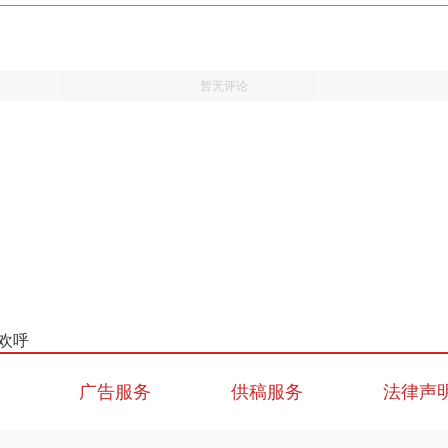
暂无评论
欢呼
广告服务
供稿服务
法律声