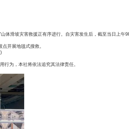
”山体滑坡灾害救援正有序进行。自灾害发生后，截至当日上午9
坡点开展地毯式搜救。
)
用行为，本社将依法追究其法律责任。