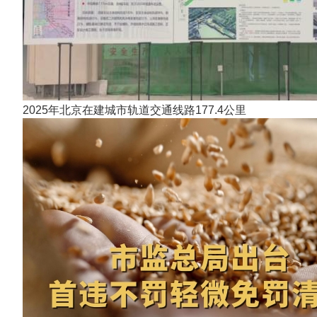
2025年北京在建城市轨道交通线路177.4公里