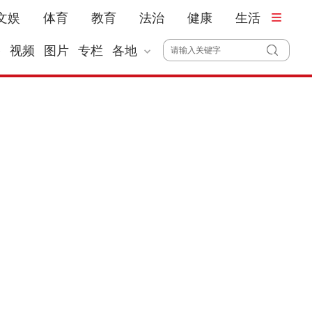
文娱
体育
教育
法治
健康
生活
播
视频
图片
专栏
各地