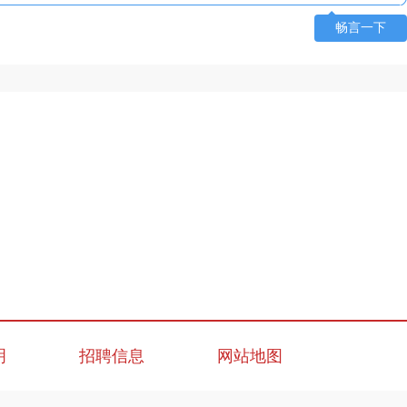
畅言一下
明
招聘信息
网站地图