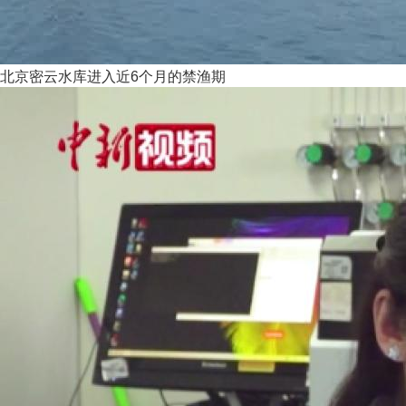
北京密云水库进入近6个月的禁渔期