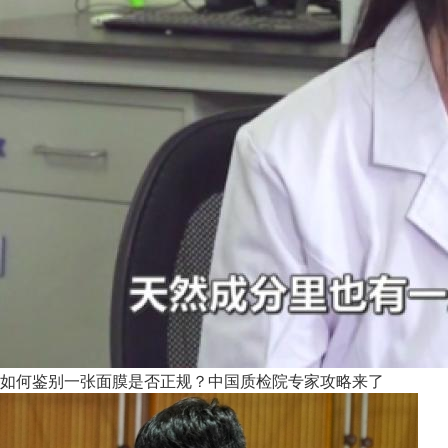
如何鉴别一张面膜是否正规？中国质检院专家攻略来了