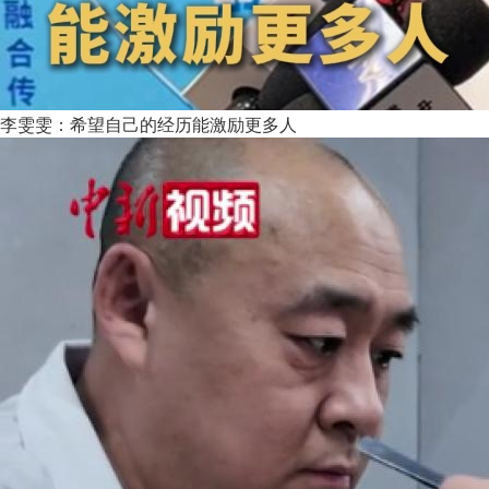
李雯雯：希望自己的经历能激励更多人