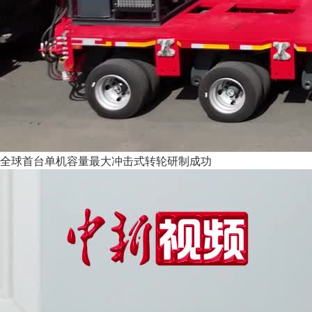
全球首台单机容量最大冲击式转轮研制成功