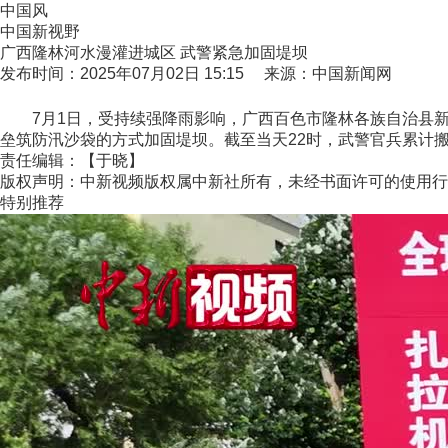
中国风
中国新视野
广西隆林河水漫灌进城区 武警紧急加固堤坝
发布时间：2025年07月02日 15:15 来源：中国新闻网
7月1日，受持续强降雨影响，广西百色市隆林各族自治县新
垒筑防汛沙袋的方式加固堤坝。截至当天22时，武警官兵累计搬运
责任编辑：【于晓】
版权声明：中新视频版权属中新社所有，未经书面许可的使用行
特别推荐