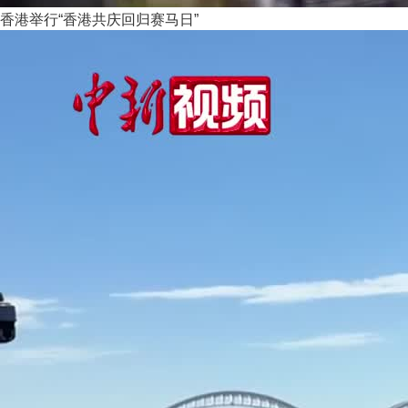
香港举行“香港共庆回归赛马日”