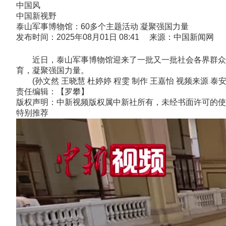
中国风
中国新视野
泰山军事博物馆：60多个主题活动 凝聚强国力量
发布时间：2025年08月01日 08:41 来源：中国新闻网
近日，泰山军事博物馆迎来了一批又一批社会各界群众。在
育，凝聚强国力量。
(孙文然 王晓慧 杜婷婷 程雯 制作 王嘉怡 视频来源 泰
责任编辑：【罗攀】
版权声明：中新视频版权属中新社所有，未经书面许可的使
特别推荐