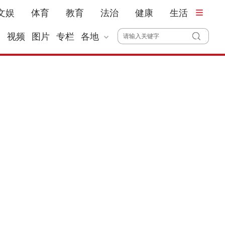
文娱
体育
教育
法治
健康
生活
播
视频
图片
专栏
各地