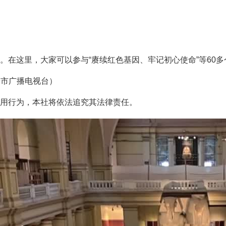
这里，大家可以参与“赓续红色基因、牢记初心使命”等60多
安市广播电视台）
用行为，本社将依法追究其法律责任。