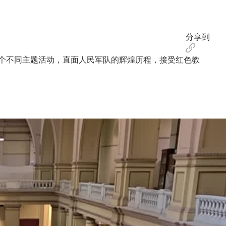
分享到
个不同主题活动，直面人民军队的辉煌历程，接受红色教