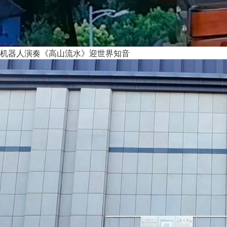
机器人演奏《高山流水》迎世界知音