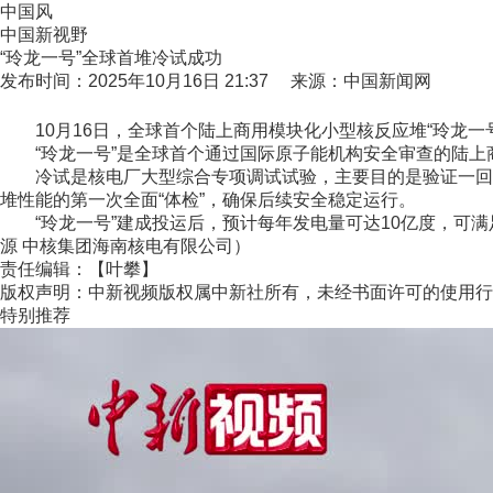
中国风
中国新视野
“玲龙一号”全球首堆冷试成功
发布时间：2025年10月16日 21:37 来源：中国新闻网
10月16日，全球首个陆上商用模块化小型核反应堆“玲龙一
“玲龙一号”是全球首个通过国际原子能机构安全审查的陆上
冷试是核电厂大型综合专项调试试验，主要目的是验证一回路
堆性能的第一次全面“体检”，确保后续安全稳定运行。
“玲龙一号”建成投运后，预计每年发电量可达10亿度，可满足海
源 中核集团海南核电有限公司）
责任编辑：【叶攀】
版权声明：中新视频版权属中新社所有，未经书面许可的使用行
特别推荐