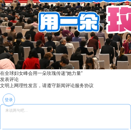
在全球妇女峰会用一朵玫瑰传递“她力量”
发表评论
文明上网理性发言，请遵守新闻评论服务协议
登录