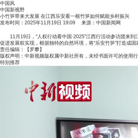
中国风
中国新视野
小竹笋带来大发展 在江西乐安看一根竹笋如何赋能乡村振兴
发布时间：2025年11月19日 19:09 来源：中国新闻网
11月19日，“人权行动看中国·2025”江西行活动参访团来到
促进发展权实现，根据独特的自然环境，将“乐安竹笋”打造成国家
责任编辑：【罗攀】
版权声明：中新视频版权属中新社所有，未经书面许可的使用行
特别推荐