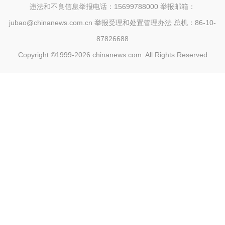
违法和不良信息举报电话：15699788000 举报邮箱：
jubao@chinanews.com.cn
举报受理和处置管理办法
总机：86-10-
87826688
Copyright ©1999-2026
chinanews.com. All Rights Reserved