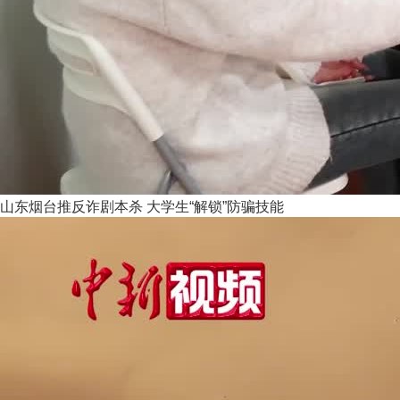
山东烟台推反诈剧本杀 大学生“解锁”防骗技能