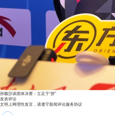
孙颖莎谈团体决赛：立足于“拼”
发表评论
文明上网理性发言，请遵守新闻评论服务协议