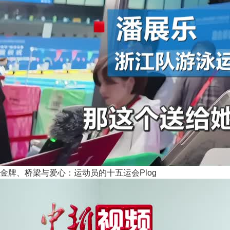
金牌、桥梁与爱心：运动员的十五运会Plog