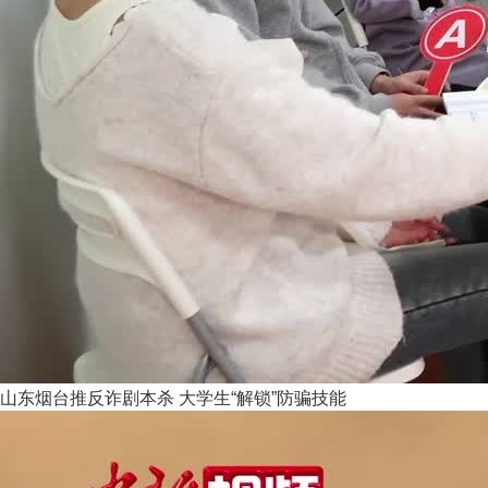
山东烟台推反诈剧本杀 大学生“解锁”防骗技能