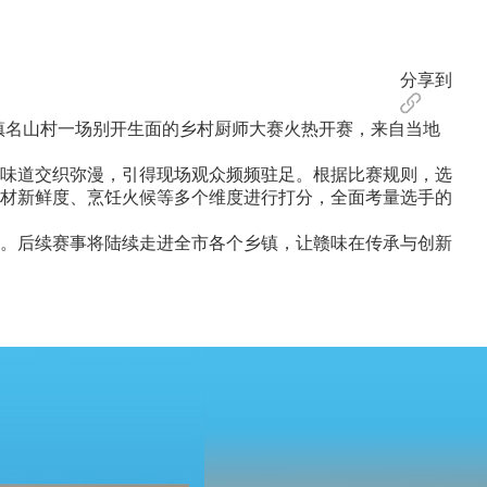
分享到
镇名山村一场别开生面的乡村厨师大赛火热开赛，来自当地
味道交织弥漫，引得现场观众频频驻足。根据比赛规则，选
材新鲜度、烹饪火候等多个维度进行打分，全面考量选手的
。后续赛事将陆续走进全市各个乡镇，让赣味在传承与创新