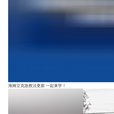
海姆立克急救法更新 一起来学！