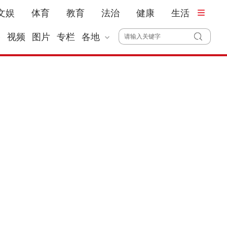
文娱
体育
教育
法治
健康
生活
播
视频
图片
专栏
各地