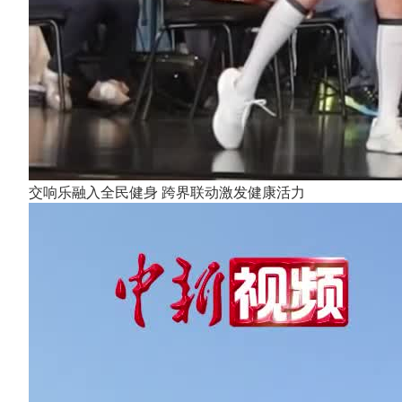
交响乐融入全民健身 跨界联动激发健康活力