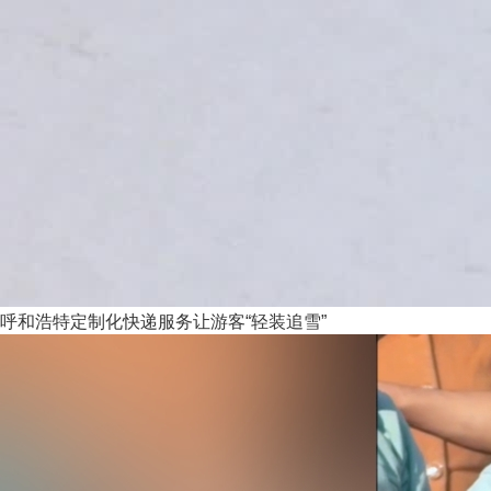
呼和浩特定制化快递服务让游客“轻装追雪”