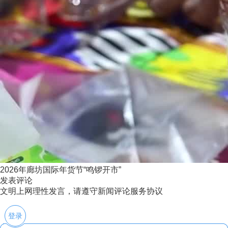
2026年廊坊国际年货节“鸣锣开市”
发表评论
文明上网理性发言，请遵守新闻评论服务协议
登录