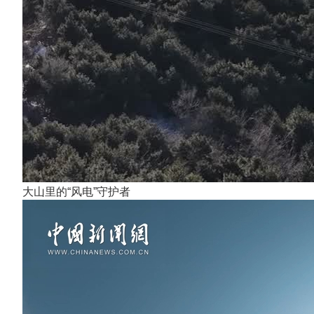
大山里的“风电”守护者