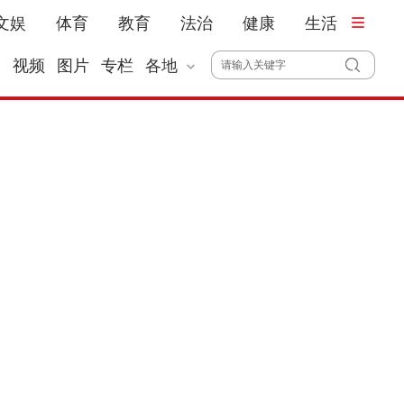
文娱
体育
教育
法治
健康
生活
播
视频
图片
专栏
各地