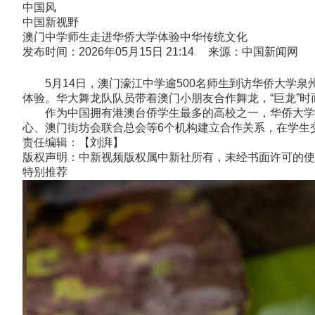
中国风
中国新视野
澳门中学师生走进华侨大学体验中华传统文化
发布时间：2026年05月15日 21:14 来源：中国新闻网
5月14日，澳门濠江中学逾500名师生到访华侨大学泉
体验。华大舞龙队队员带着澳门小朋友合作舞龙，“巨龙”
作为中国拥有港澳台侨学生最多的高校之一，华侨大学目
心、澳门街坊会联合总会等6个机构建立合作关系，在学生
责任编辑：【刘湃】
版权声明：中新视频版权属中新社所有，未经书面许可的使
特别推荐