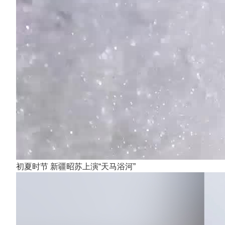
初夏时节 新疆昭苏上演“天马浴河”