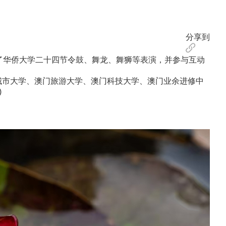
分享到
了华侨大学二十四节令鼓、舞龙、舞狮等表演，并参与互动
城市大学、澳门旅游大学、澳门科技大学、澳门业余进修中
)