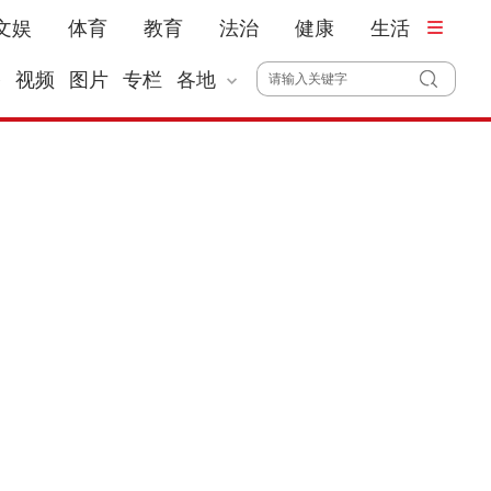
文娱
体育
教育
法治
健康
生活
播
视频
图片
专栏
各地