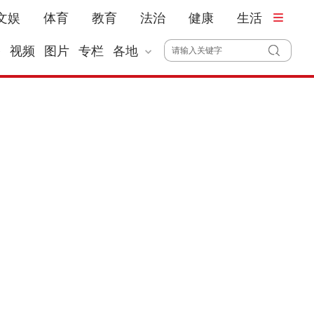
文娱
体育
教育
法治
健康
生活
播
视频
图片
专栏
各地