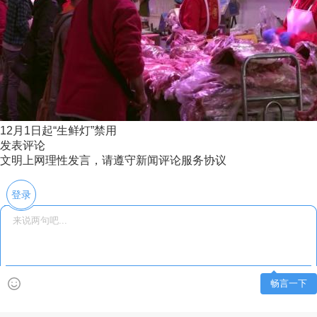
12月1日起“生鲜灯”禁用
发表评论
文明上网理性发言，请遵守新闻评论服务协议
登录
畅言一下