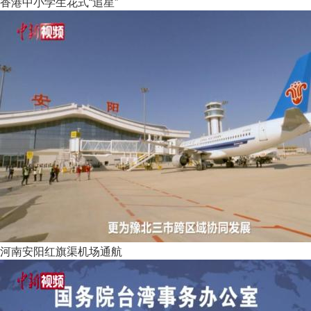
香港中小学生花式“追星”
河南安阳红旗渠机场通航