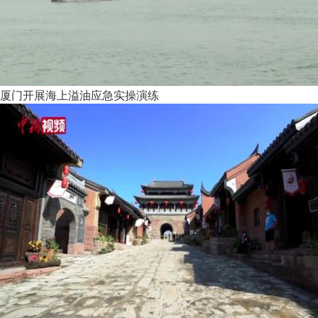
厦门开展海上溢油应急实操演练