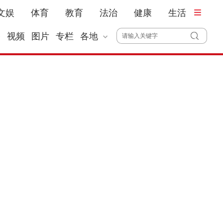
文娱
体育
教育
法治
健康
生活
播
视频
图片
专栏
各地