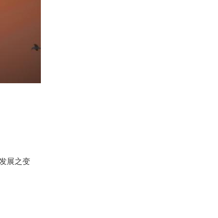
原发展之变