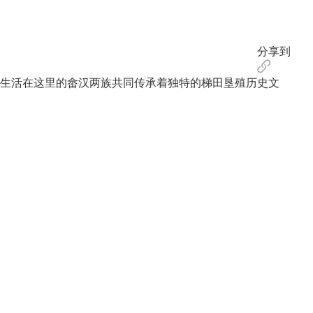
分享到
生活在这里的畲汉两族共同传承着独特的梯田垦殖历史文