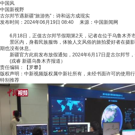
中国风
中国新视野
古尔邦节遇新疆“旅游热”：诗和远方成现实
发布时间：2024年06月19日 08:40 来源：中国新闻网
6月18日，正值古尔邦节假期第2天，记者在位于乌鲁木齐
景区内，身着民族服饰，体验人文风俗的旅拍爱好者在摄影师
期也没有休息。
新疆官方此前发布放假通知，2024年6月17日是古尔邦节，
(戎睿 新疆乌鲁木齐报道）
责任编辑：【罗攀】
版权声明：中新视频版权属中新社所有，未经书面许可的使用行
特别推荐