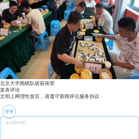
北京大学围棋队斩获殊荣
发表评论
文明上网理性发言，请遵守新闻评论服务协议
登录