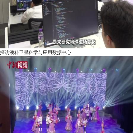
探访澳科卫星科学与应用数据中心