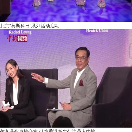
北京“莫斯科日”系列活动启动
尔冬升化身推介官 引荐香港新生代演员入内地