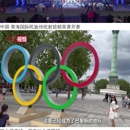
中国·青海国际民族传统射箭精英赛开赛