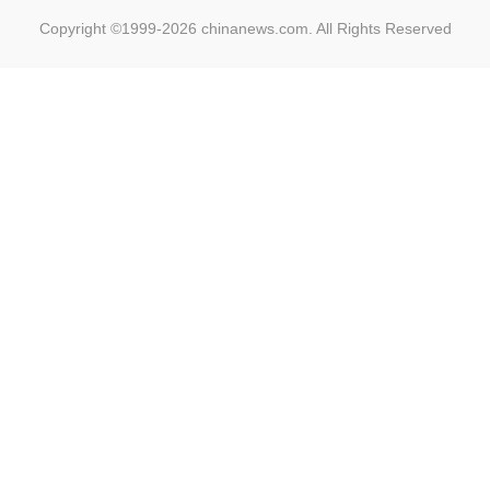
Copyright ©1999-2026
chinanews.com. All Rights Reserved