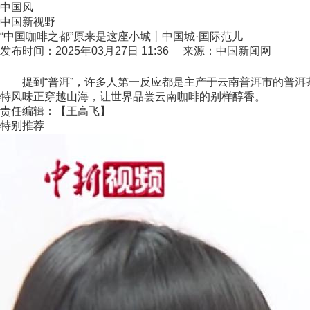
中国风
中国新视野
“中国咖啡之都”原来是这座小城丨中国城·国际范儿
发布时间：2025年03月27日 11:36 来源：中国新闻网
提到“普洱”，许多人第一反应都是主产于云南普洱市的普洱茶，
特风味正穿越山海，让世界品尝云南咖啡的别样醇香。
责任编辑：【王高飞】
特别推荐