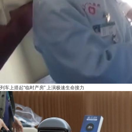
列车上搭起“临时产房” 上演极速生命接力