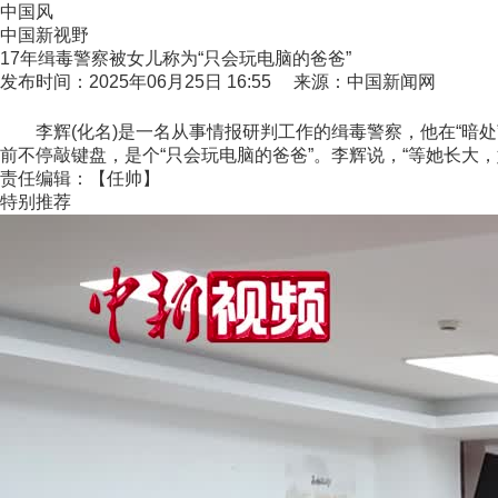
中国风
中国新视野
17年缉毒警察被女儿称为“只会玩电脑的爸爸”
发布时间：2025年06月25日 16:55 来源：中国新闻网
李辉(化名)是一名从事情报研判工作的缉毒警察，他在“暗处
前不停敲键盘，是个“只会玩电脑的爸爸”。李辉说，“等她长大
责任编辑：【任帅】
特别推荐