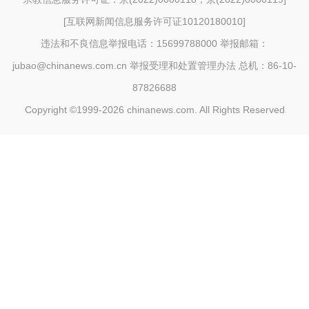
[
互联网新闻信息服务许可证10120180010
]
违法和不良信息举报电话：15699788000 举报邮箱：
jubao@chinanews.com.cn
举报受理和处置管理办法
总机：86-10-
87826688
Copyright ©1999-2026
chinanews.com. All Rights Reserved