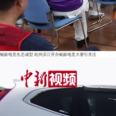
银龄电竞生态成型 杭州滨江开办银龄电竞大赛引关注