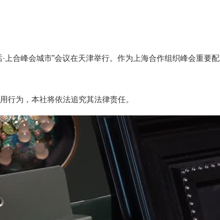
对话·上合峰会城市”会议在天津举行。作为上海合作组织峰会重要
用行为，本社将依法追究其法律责任。