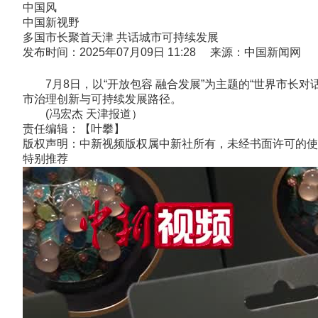
中国风
中国新视野
多国市长聚首天津 共话城市可持续发展
发布时间：2025年07月09日 11:28 来源：中国新闻网
7月8日，以“开放包容 融合发展”为主题的“世界市长
市治理创新与可持续发展路径。
(冯宏杰 天津报道）
责任编辑：【叶攀】
版权声明：中新视频版权属中新社所有，未经书面许可的使
特别推荐