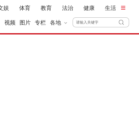
文娱
体育
教育
法治
健康
生活
播
视频
图片
专栏
各地