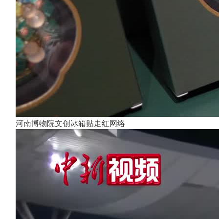
河南博物院文创冰箱贴走红网络