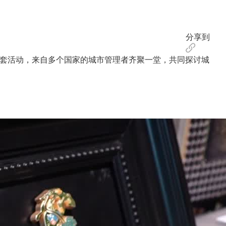
分享到
配套活动，来自多个国家的城市管理者齐聚一堂，共同探讨城