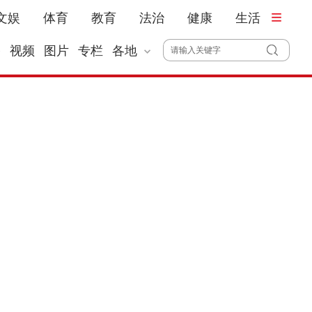
文娱
体育
教育
法治
健康
生活
播
视频
图片
专栏
各地