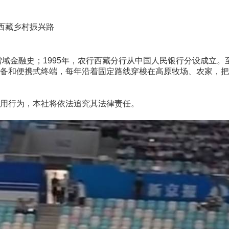
暖西藏乡村振兴路
金融史；1995年，农行西藏分行从中国人民银行分设成立。至今
备和便携式终端，每年沿着固定路线穿梭在高原牧场、农家，把
用行为，本社将依法追究其法律责任。