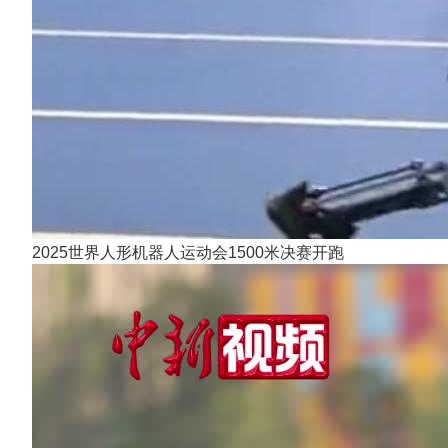
2025世界人形机器人运动会1500米决赛开跑