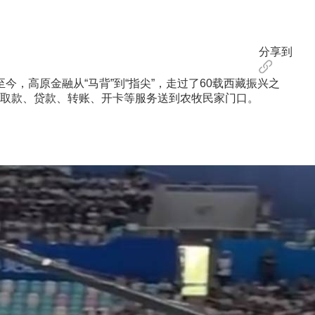
分享到
，高原金融从“马背”到“指尖”，走过了60载西藏振兴之
取款、贷款、转账、开卡等服务送到农牧民家门口。