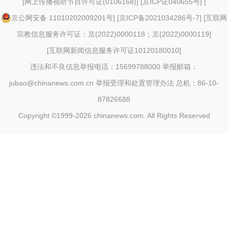
[
网上传播视听节目许可证(0106168)
] [
京ICP证040655号
] [
京公网安备 11010202009201号
] [
京ICP备2021034286号-7
] [
互联网
宗教信息服务许可证：京(2022)0000118；京(2022)0000119
]
[
互联网新闻信息服务许可证10120180010
]
违法和不良信息举报电话：15699788000 举报邮箱：
jubao@chinanews.com.cn
举报受理和处置管理办法
总机：86-10-
87826688
Copyright ©1999-2026
chinanews.com. All Rights Reserved