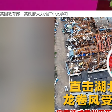
英国教育部：英政府大力推广中文学习