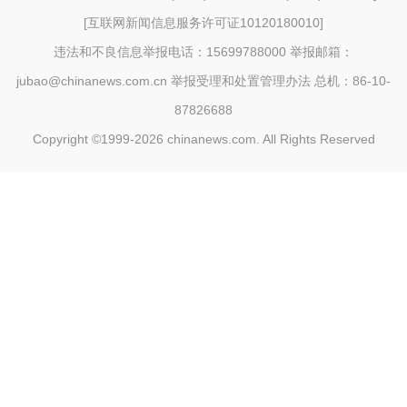
[
互联网新闻信息服务许可证10120180010
]
违法和不良信息举报电话：15699788000 举报邮箱：
jubao@chinanews.com.cn
举报受理和处置管理办法
总机：86-10-
87826688
Copyright ©1999-2026
chinanews.com. All Rights Reserved