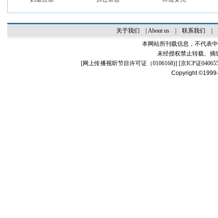
关于我们
|
About us
|
联系我们
|
本网站所刊载信息，不代表中
未经授权禁止转载、摘
[
网上传播视听节目许可证（0106168)
] [
京ICP证04065
Copyright ©1999