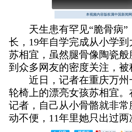
本视频内容版权属中国新闻网
天生患有罕见“脆骨病”，
长，19年自学完成从小学到
苏相宜，虽然腿骨像陶瓷般
到众多网友的密度关注，被称
近日，记者在重庆万州一
轮椅上的漂亮女孩苏相宜。
记者，自己从小骨骼就非常
动不便，11年里她只出过两