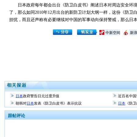
日本政府每年都会出台《防卫白皮书》阐述日本对周边安全环境的看
了，那么如同2010年12月出台的新防卫计划大纲一样，这份《防
担忧，而且还声称有必要继续对中国的军事动向保持警戒，那么日
中新空间
新
日本
政府警告日元过度升值
近百名中国
朝韩对
日本
发表《防卫白皮书》表示抗议
日本
《防卫
跟帖评论