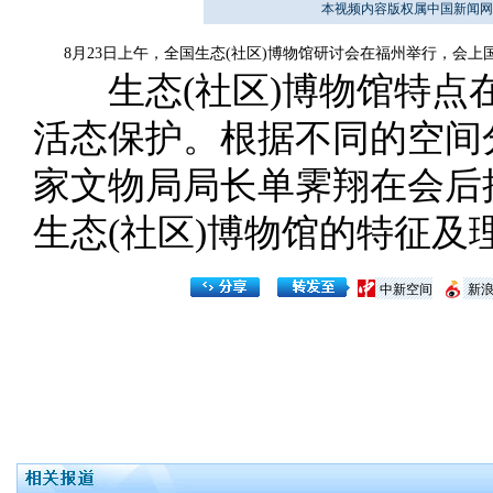
本视频内容版权属中国新闻网
8月23日上午，全国生态(社区)博物馆研讨会在福州举行，会上国
生态(社区)博物馆特点
活态保护。根据不同的空间
家文物局局长单霁翔在会后
生态(社区)博物馆的特征及
中新空间
新