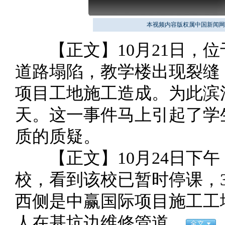
本视频内容版权属中国新闻网
【正文】10月21日，位
道路塌陷，教学楼出现裂缝
项目工地施工造成。为此滨
天。这一事件马上引起了学
质的质疑。
【正文】10月24日下午
校，看到该校已暂时停课，
西侧是中赢国际项目施工工
人在基坑边维修管道。