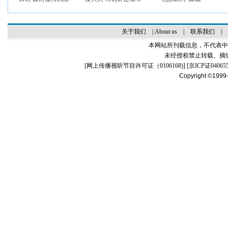
关于我们
|
About us
|
联系我们
|
本网站所刊载信息，不代表中
未经授权禁止转载、摘
[
网上传播视听节目许可证（0106168)
] [
京ICP证04065
Copyright ©1999