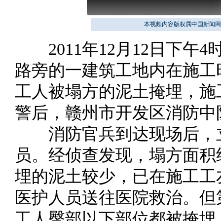
本视频内容版权属中国新闻网
2011年12月12日下午
路旁的一建筑工地内在施工
工人被塌方的泥土掩埋，施
警后，赣州市开发区消防中
消防官兵到达现场后，立
员。经侦查发现，塌方面积
埋的泥土较少，已在施工工
医护人员送往医院救治。但
工人臀部以下部位都被掩埋